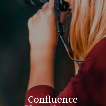
Confluence