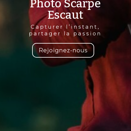
Photo Scarpe
Escaut
Capturer l’instant,
partager la passion
Rejoignez-nous